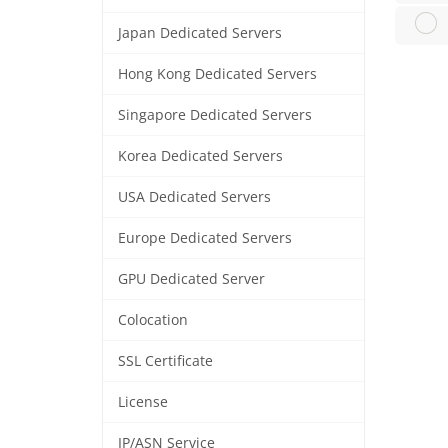
Japan Dedicated Servers
Hong Kong Dedicated Servers
Singapore Dedicated Servers
Korea Dedicated Servers
USA Dedicated Servers
Europe Dedicated Servers
GPU Dedicated Server
Colocation
SSL Certificate
License
IP/ASN Service