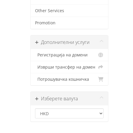
Other Services
Promotion
Дополнителни услуги
Регистрација на домени
Изврши трансфер на домен
Потрошувачка кошничка
Изберете валута