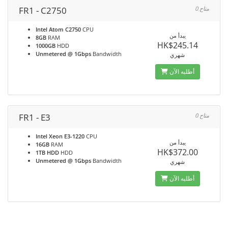
FR1 - C2750
0 متاح
Intel Atom C2750
CPU
يبدأ من
8GB
RAM
HK$245.14
1000GB
HDD
Unmetered @ 1Gbps
Bandwidth
شهري
أطلبه الآن
FR1 - E3
0 متاح
Intel Xeon E3-1220
CPU
يبدأ من
16GB
RAM
HK$372.00
1TB HDD
HDD
Unmetered @ 1Gbps
Bandwidth
شهري
أطلبه الآن