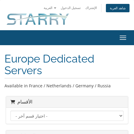
الإشتراك
تسجيل الدخول
العربية
شاهد العربة
التنقل
Europe Dedicated
Servers
Available in France / Netherlands / Germany / Russia
الأقسام